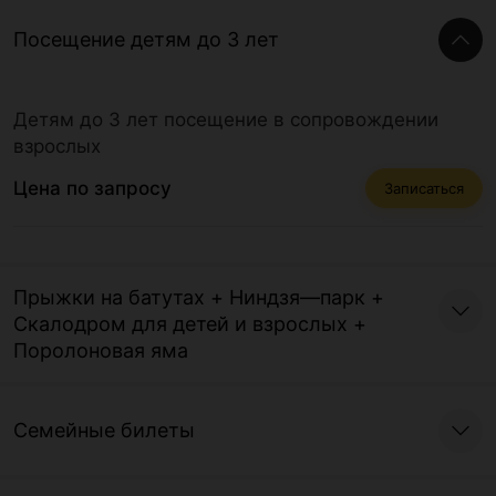
Посещение детям до 3 лет
Детям до 3 лет посещение в сопровождении
взрослых
Цена по запросу
Записаться
Прыжки на батутах + Ниндзя—парк +
Cкалодром для детей и взрослых +
Поролоновая яма
Семейные билеты