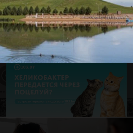
Часто просматривают